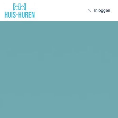
Inloggen