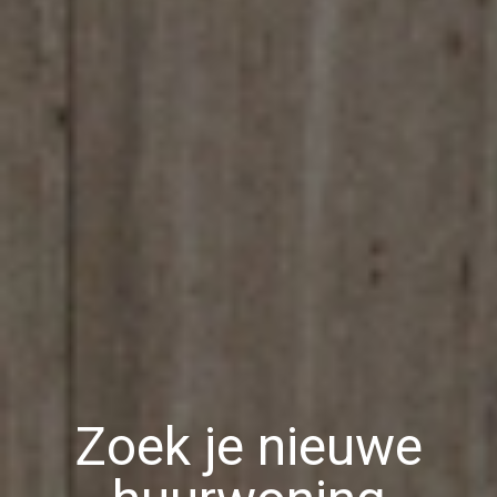
Zoek je nieuwe