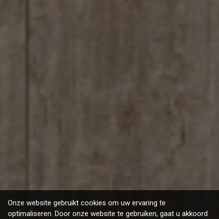
Onze website gebruikt cookies om uw ervaring te
optimaliseren. Door onze website te gebruiken, gaat u akkoord