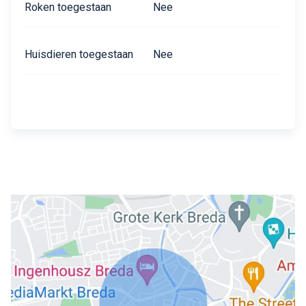
Roken toegestaan
Nee
Huisdieren toegestaan
Nee