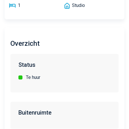
1
Studio
Overzicht
Status
Te huur
Buitenruimte