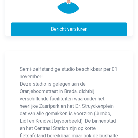
Bericht versturen
Semi-zelfstandige studio beschikbaar per 01
november!
Deze studio is gelegen aan de
Oranjeboomstraat in Breda, dichtbij
verschillende faciliteiten waaronder het
heerlijke Zaartpark en het Dr. Struyckenplein
dat van alle gemakken is voorzien (Jumbo,
Lidl en Kruidvat bijvoorbeeld). De binnenstad
en het Centraal Station zijn op korte
fietsafstand bereikbaar, maar ook de bushalte