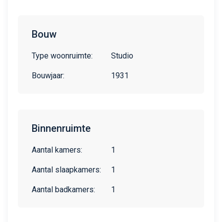
Bouw
Type woonruimte:
Studio
Bouwjaar:
1931
Binnenruimte
Aantal kamers:
1
Aantal slaapkamers:
1
Aantal badkamers:
1