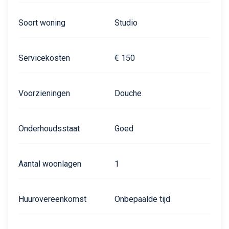
Soort woning
Studio
Servicekosten
€ 150
Voorzieningen
Douche
Onderhoudsstaat
Goed
Aantal woonlagen
1
Huurovereenkomst
Onbepaalde tijd