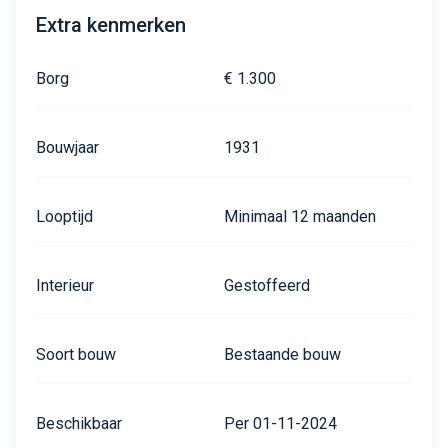
Extra kenmerken
Borg
€ 1.300
Bouwjaar
1931
Looptijd
Minimaal 12 maanden
Interieur
Gestoffeerd
Soort bouw
Bestaande bouw
Beschikbaar
Per 01-11-2024