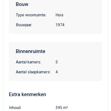
Bouw
Type woonruimte:
Huis
Bouwjaar:
1974
Binnenruimte
Aantal kamers:
5
Aantal slaapkamers:
4
Extra kenmerken
Inhoud
395 m³