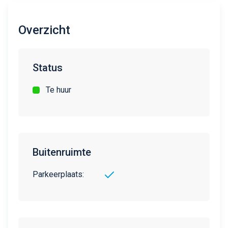
Overzicht
Status
Te huur
Buitenruimte
Parkeerplaats: