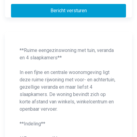
Bericht versturen
**Ruime eengezinswoning met tuin, veranda
en 4 slaapkamers**
In een fijne en centrale woonomgeving ligt
deze ruime rijwoning met voor- en achtertuin,
gezellige veranda en maar liefst 4
slaapkamers. De woning bevindt zich op
korte afstand van winkels, winkelcentrum en
openbaar vervoer.
**Indeling**