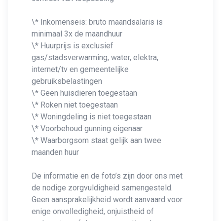
\* Inkomenseis: bruto maandsalaris is
minimaal 3x de maandhuur
\* Huurprijs is exclusief
gas/stadsverwarming, water, elektra,
internet/tv en gemeentelijke
gebruiksbelastingen
\* Geen huisdieren toegestaan
\* Roken niet toegestaan
\* Woningdeling is niet toegestaan
\* Voorbehoud gunning eigenaar
\* Waarborgsom staat gelijk aan twee
maanden huur
De informatie en de foto’s zijn door ons met
de nodige zorgvuldigheid samengesteld.
Geen aansprakelijkheid wordt aanvaard voor
enige onvolledigheid, onjuistheid of