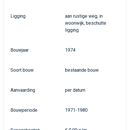
Ligging
aan rustige weg, in
woonwijk, beschutte
ligging
Bouwjaar
1974
Soort bouw
bestaande bouw
Aanvaarding
per datum
Bouwperiode
1971-1980