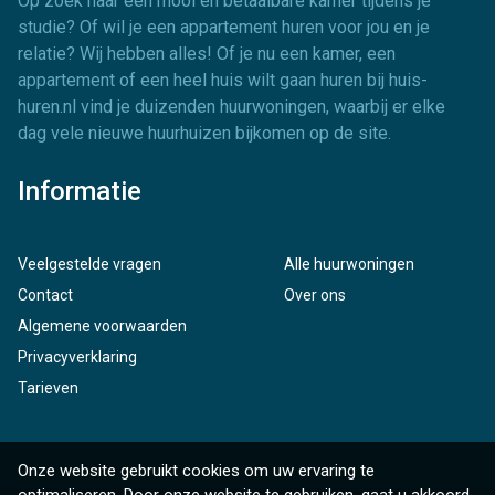
Op zoek naar een mooi en betaalbare kamer tijdens je
studie? Of wil je een appartement huren voor jou en je
relatie? Wij hebben alles! Of je nu een kamer, een
appartement of een heel huis wilt gaan huren bij huis-
huren.nl vind je duizenden huurwoningen, waarbij er elke
dag vele nieuwe huurhuizen bijkomen op de site.
Informatie
Veelgestelde vragen
Alle huurwoningen
Contact
Over ons
Algemene voorwaarden
Privacyverklaring
Tarieven
Onze website gebruikt cookies om uw ervaring te