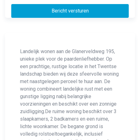
Bericht versturen
Landelijk wonen aan de Glanerveldweg 195,
unieke plek voor de paardenliefhebber. Op
een prachtige, rustige locatie in het Twentse
landschap bieden wij deze sfeervolle woning
met naastgelegen perceel te huur aan. De
woning combineert landelijke rust met een
gunstige ligging nabij belangrijke
voorzieningen en beschikt over een zonnige
zuidligging.De ruime woning beschikt over 3
slaapkamers, 2 badkamers en een ruime,
lichte woonkamer. De begane grond is
volledig rolstoeltoegankelijk, inclusief