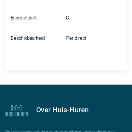
Energielabel
C
Beschikbaarheid
Per direct
Over Huis-Huren