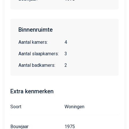
Binnenruimte
Aantal kamers:
4
Aantal slaapkamers:
3
Aantal badkamers:
2
Extra kenmerken
Soort
Woningen
Bouwjaar
1975