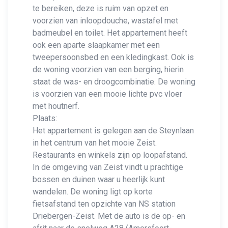
te bereiken, deze is ruim van opzet en
voorzien van inloopdouche, wastafel met
badmeubel en toilet. Het appartement heeft
ook een aparte slaapkamer met een
tweepersoonsbed en een kledingkast. Ook is
de woning voorzien van een berging, hierin
staat de was- en droogcombinatie. De woning
is voorzien van een mooie lichte pvc vloer
met houtnerf.
Plaats:
Het appartement is gelegen aan de Steynlaan
in het centrum van het mooie Zeist.
Restaurants en winkels zijn op loopafstand.
In de omgeving van Zeist vindt u prachtige
bossen en duinen waar u heerlijk kunt
wandelen. De woning ligt op korte
fietsafstand ten opzichte van NS station
Driebergen-Zeist. Met de auto is de op- en