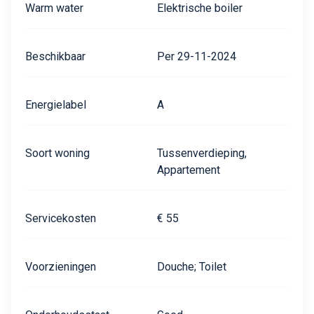
Warm water
Elektrische boiler
Beschikbaar
Per 29-11-2024
Energielabel
A
Soort woning
Tussenverdieping,
Appartement
Servicekosten
€ 55
Voorzieningen
Douche; Toilet