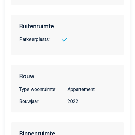
Buitenruimte
Parkeerplaats:
Bouw
Type woonruimte:
Appartement
Bouwjaar:
2022
Binnenruimte