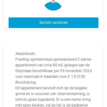
Bericht versturen
Nederlands:
Prachtig splinternieuw gemeubileerd 2-kamer
appartement van circa 60 m2 gelegen aan de
Steynlaan beschikbaar per 29 november 2024
voor maximaal 6 maanden voor € 1.512,92.
Beschrijving.
Dit appartement bevindt zich op de begane
grond en is voorzien van vloerverwarming, is
licht en goed ingedeeld. Er is een ruime living
met open keuken, via de hal is de badkamer