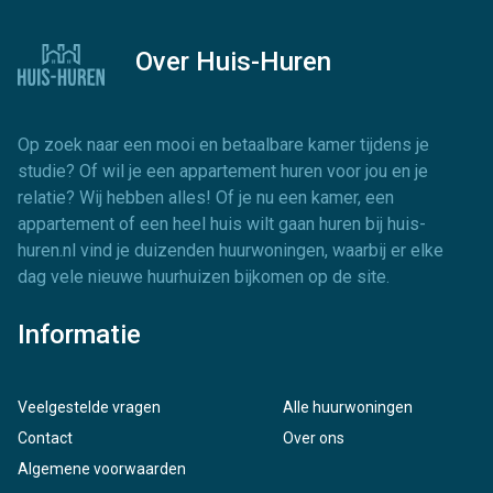
Over Huis-Huren
Op zoek naar een mooi en betaalbare kamer tijdens je
studie? Of wil je een appartement huren voor jou en je
relatie? Wij hebben alles! Of je nu een kamer, een
appartement of een heel huis wilt gaan huren bij huis-
huren.nl vind je duizenden huurwoningen, waarbij er elke
dag vele nieuwe huurhuizen bijkomen op de site.
Informatie
Veelgestelde vragen
Alle huurwoningen
Contact
Over ons
Algemene voorwaarden