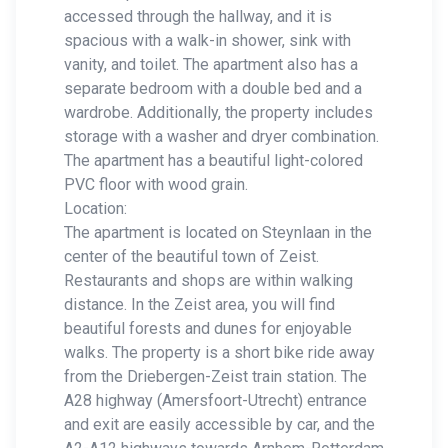
accessed through the hallway, and it is
spacious with a walk-in shower, sink with
vanity, and toilet. The apartment also has a
separate bedroom with a double bed and a
wardrobe. Additionally, the property includes
storage with a washer and dryer combination.
The apartment has a beautiful light-colored
PVC floor with wood grain.
Location:
The apartment is located on Steynlaan in the
center of the beautiful town of Zeist.
Restaurants and shops are within walking
distance. In the Zeist area, you will find
beautiful forests and dunes for enjoyable
walks. The property is a short bike ride away
from the Driebergen-Zeist train station. The
A28 highway (Amersfoort-Utrecht) entrance
and exit are easily accessible by car, and the