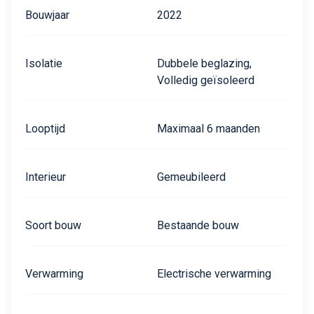
Bouwjaar
2022
Isolatie
Dubbele beglazing,
Volledig geïsoleerd
Looptijd
Maximaal 6 maanden
Interieur
Gemeubileerd
Soort bouw
Bestaande bouw
Verwarming
Electrische verwarming