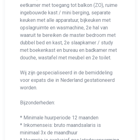
eetkamer met toegang tot balkon (ZO), ruime
ingebouwde kast / mini berging, separate
keuken met alle apparatuur, bijkeuken met
opslagruimte en wasmachine, 2e hal van
waaruit te bereiken de master bedroom met
dubbel bed en kast, 2e slaapkamer / study
met boekenkast en bureau en badkamer met
douche, wastafel met meubel en 2e toilet.
Wij zijn gespecialiseerd in de bemiddeling
voor expats die in Nederland gestationeerd
worden.
Bijzonderheden:
* Minimale huurperiode 12 maanden
* Inkomenseis: bruto maandsalaris is
minimaal 3x de maandhuur