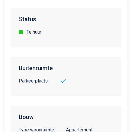
Status
Te huur
Buitenruimte
Parkeerplaats:
Bouw
Type woonruimte:
Appartement