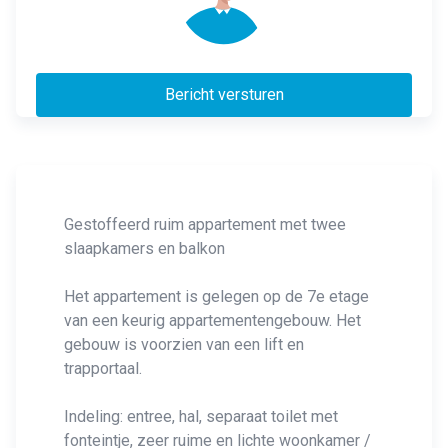
Bericht versturen
Gestoffeerd ruim appartement met twee
slaapkamers en balkon
Het appartement is gelegen op de 7e etage
van een keurig appartementengebouw. Het
gebouw is voorzien van een lift en
trapportaal.
Indeling: entree, hal, separaat toilet met
fonteintje, zeer ruime en lichte woonkamer /