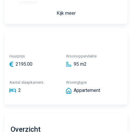
gemeten.
Kijk meer
Huurprijs
Woonoppervlakte
2195.00
95 m2
Aantal slaapkamers
Woningtype
2
Appartement
Overzicht