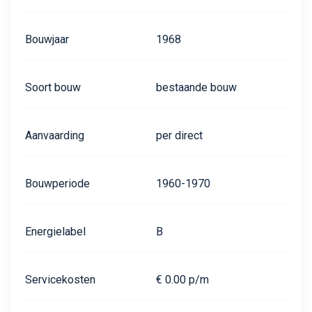
Bouwjaar
1968
Soort bouw
bestaande bouw
Aanvaarding
per direct
Bouwperiode
1960-1970
Energielabel
B
Servicekosten
€ 0.00 p/m