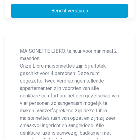
Bericht versturen
MAISONETTE LIBRO, te huur voor minimaal 2
maanden.
Onze Libro maisonnettes zijn bij uitstek
geschikt voor 4 personen. Deze ruim
opgezette, twee verdiepingen tellende
appartementen zijn voorzien van alle
denkbare comfort om het een gezelschap van
vier personen zo aangenaam mogelijk te
maken. Vanzelfsprekend zijn deze Libro
maisonnettes ruim van opzet en zijn zij zeer
smaakvol ingericht en aangekleed. Alle
denkbare luxe is aanwezig: badkamer met