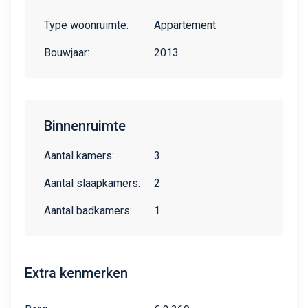
Type woonruimte:
Appartement
Bouwjaar:
2013
Binnenruimte
Aantal kamers:
3
Aantal slaapkamers:
2
Aantal badkamers:
1
Extra kenmerken