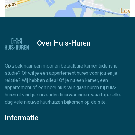
Over Huis-Huren
Op zoek naar een mooi en betaalbare kamer tijdens je
studie? Of wil je een appartement huren voor jou en je
relatie? Wij hebben alles! Of je nu een kamer, een
appartement of een heel huis wilt gaan huren bij huis-
huren.nl vind je duizenden huurwoningen, waarbij er elke
dag vele nieuwe huurhuizen bijkomen op de site.
Informatie