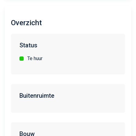
Overzicht
Status
Te huur
Buitenruimte
Bouw