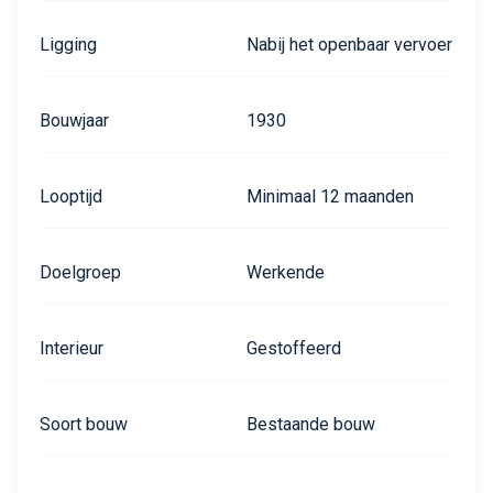
Ligging
Nabij het openbaar vervoer
Bouwjaar
1930
Looptijd
Minimaal 12 maanden
Doelgroep
Werkende
Interieur
Gestoffeerd
Soort bouw
Bestaande bouw