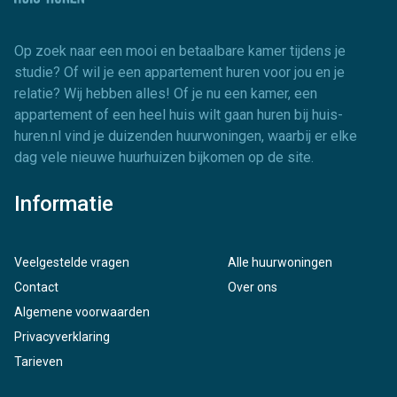
Op zoek naar een mooi en betaalbare kamer tijdens je
studie? Of wil je een appartement huren voor jou en je
relatie? Wij hebben alles! Of je nu een kamer, een
appartement of een heel huis wilt gaan huren bij huis-
huren.nl vind je duizenden huurwoningen, waarbij er elke
dag vele nieuwe huurhuizen bijkomen op de site.
Informatie
Veelgestelde vragen
Alle huurwoningen
Contact
Over ons
Algemene voorwaarden
Privacyverklaring
Tarieven