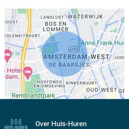
Over Huis-Huren