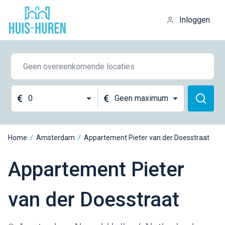
Inloggen
0
Geen maximum
Home
/
Amsterdam
/
Appartement Pieter van der Doesstraat
Appartement Pieter
van der Doesstraat