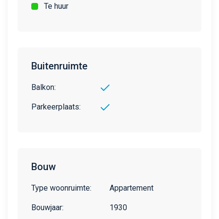
Te huur
Buitenruimte
Balkon:
Parkeerplaats:
Bouw
Type woonruimte:
Appartement
Bouwjaar:
1930