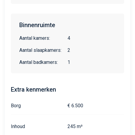
Binnenruimte
Aantal kamers:
4
Aantal slaapkamers:
2
Aantal badkamers:
1
Extra kenmerken
Borg
€ 6.500
Inhoud
245 m³