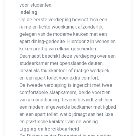
voor studenten.
Indeling
Op de eerste verdieping bevindt zich een
ruime en lichte woonkamer, afzonderlijk
gelegen van de moderne keuken met een
apart dining-gedeelte. Hierdoor zijn wonen en
koken prettig van elkaar gescheiden.
Daarnaast beschikt deze verdieping over een
studeerkamer met openslaande deuren,
ideaal als thuiskantoor of rustige werkplek,
en een apart toilet voor extra comfort.
De tweede verdieping is ingericht met twee
comfortabele slaapkamers, beide voorzien
van airconditioning. Tevens bevindt zich hier
een modern afgewerkte badkamer met ligbad
en een apart toilet, wat bijdraagt aan het luxe
en praktische karakter van de woning.
Ligging en bereikbaarheid