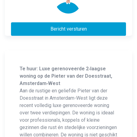
Bericht versturen
Te huur: Luxe gerenoveerde 2‑laagse
woning op de Pieter van der Doesstraat,
Amsterdam‑West
Aan de rustige en geliefde Pieter van der
Doesstraat in Amsterdam-West ligt deze
recent volledig luxe gerenoveerde woning
over twee verdiepingen. De woning is ideaal
voor professionals, koppels of kleine
gezinnen die rust én stedelijke voorzieningen
willen combineren. De woning is niet geschikt