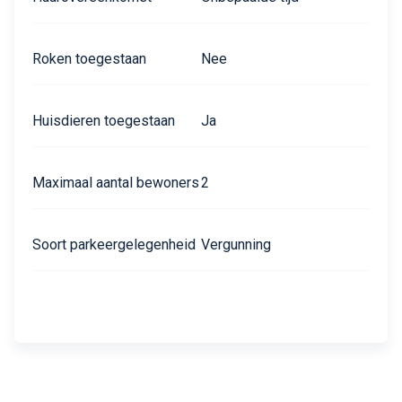
Roken toegestaan
Nee
Huisdieren toegestaan
Ja
Maximaal aantal bewoners
2
Soort parkeergelegenheid
Vergunning