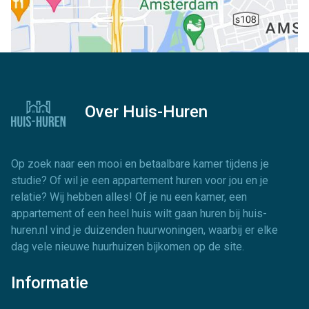
Over Huis-Huren
Op zoek naar een mooi en betaalbare kamer tijdens je
studie? Of wil je een appartement huren voor jou en je
relatie? Wij hebben alles! Of je nu een kamer, een
appartement of een heel huis wilt gaan huren bij huis-
huren.nl vind je duizenden huurwoningen, waarbij er elke
dag vele nieuwe huurhuizen bijkomen op de site.
Informatie