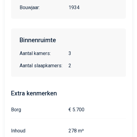
Bouwjaar:
1934
Binnenruimte
Aantal kamers:
3
Aantal slaapkamers:
2
Extra kenmerken
Borg
€ 5.700
Inhoud
278 m³