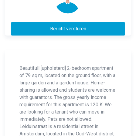
Bericht versturen
Beautifull [upholsterd] 2-bedroom apartment
of 79 sq.m, located on the ground floor, with a
large garden and a garden house. Home-
sharing is allowed and students are welcome
with guarantors. The gross yearly income
requirement for this apartment is 120 K. We
are looking for a tenant who can move in
immediately. Pets are not allowed.
Leiduinstraat is a residential street in
Amsterdam, located in the Oud-West district,