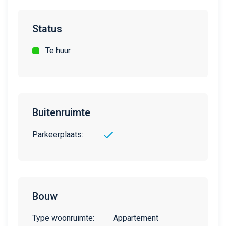
Status
Te huur
Buitenruimte
Parkeerplaats:
Bouw
Type woonruimte:
Appartement