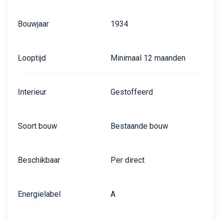
Bouwjaar
1934
Looptijd
Minimaal 12 maanden
Interieur
Gestoffeerd
Soort bouw
Bestaande bouw
Beschikbaar
Per direct
Energielabel
A