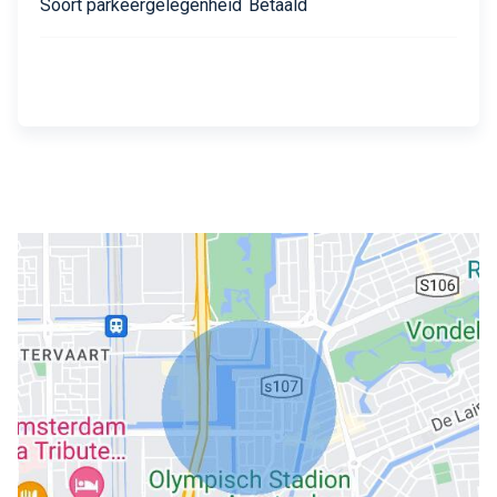
Soort parkeergelegenheid
Betaald