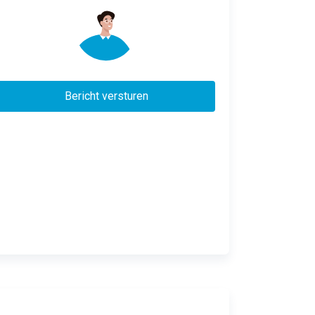
Bericht versturen