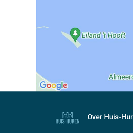
Over Huis-Hu