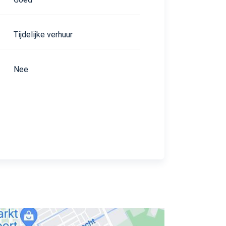
Tijdelijke verhuur
Nee