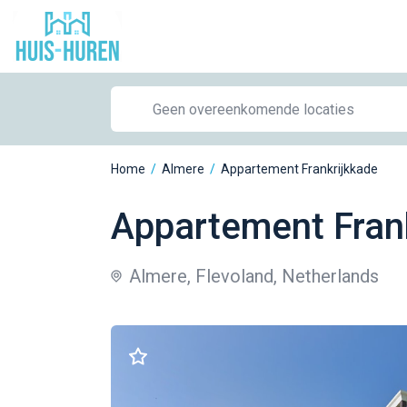
Home
/
Almere
/
Appartement Frankrijkkade
Appartement Fran
Almere, Flevoland, Netherlands