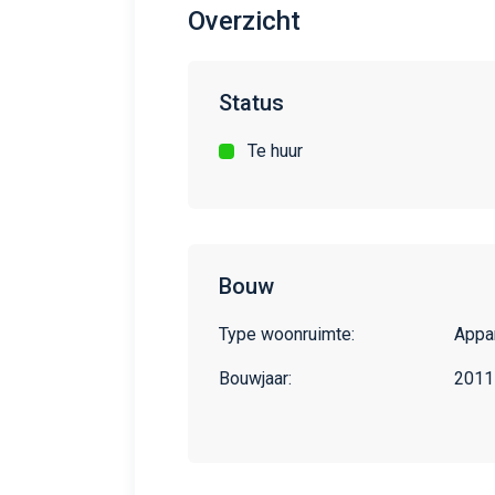
Overzicht
Status
Te huur
Bouw
Type woonruimte:
Appa
Bouwjaar:
2011